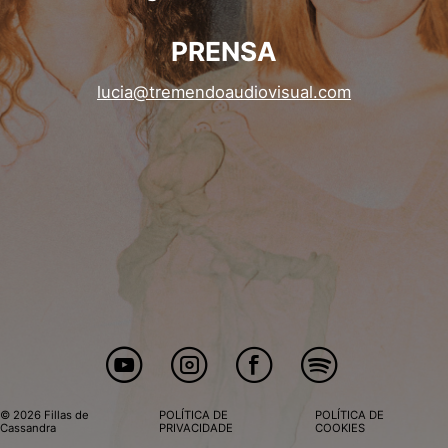
PRENSA
lucia@tremendoaudiovisual.com
© 2026 Fillas de
POLÍTICA DE
POLÍTICA DE
Cassandra
PRIVACIDADE
COOKIES